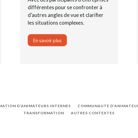
différentes pour se confronter à
d’autres angles de vue et clarifier
les situations complexes.
En savoir plus
MATION D’ANIMATEURS INTERNES
COMMUNAUTE D’ANIMATEUR
TRANSFORMATION
AUTRES CONTEXTES