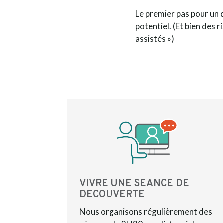
Le premier pas pour un 
potentiel.
(Et bien des 
assistés »)
VIVRE UNE SEANCE DE
DECOUVERTE
Nous organisons régulièrement des