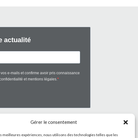
Gérer le consentement
les meilleures expériences, nous utilisons des technologies telles que les