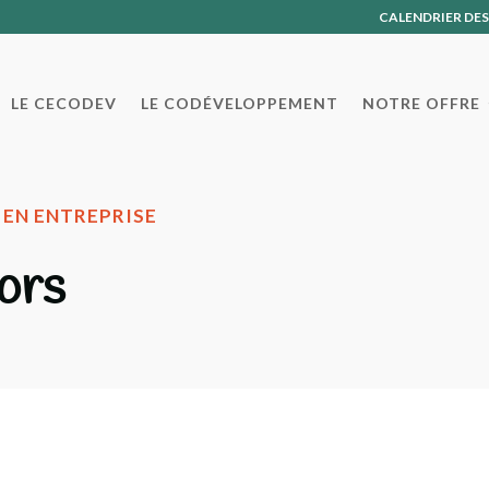
CALENDRIER DE
LE CECODEV
LE CODÉVELOPPEMENT
NOTRE OFFRE
EN ENTREPRISE
ors