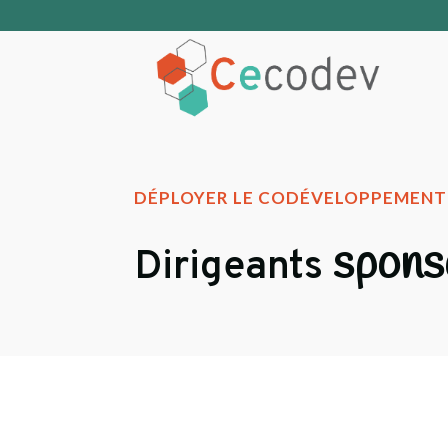
DÉPLOYER LE CODÉVELOPPEMENT 
spons
Dirigeants