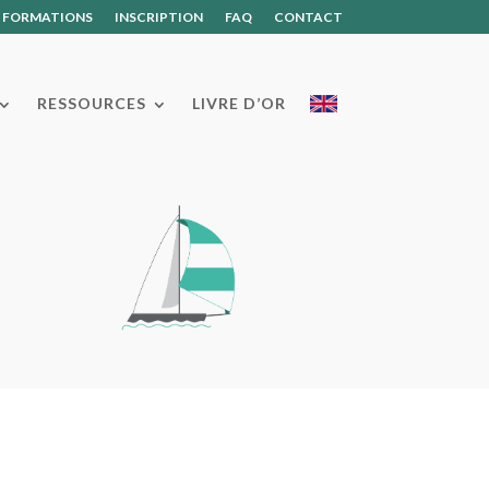
S FORMATIONS
INSCRIPTION
FAQ
CONTACT
RESSOURCES
LIVRE D’OR