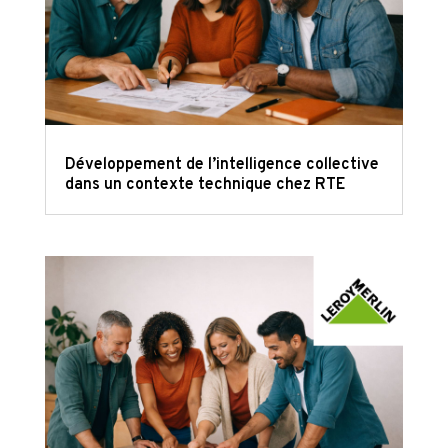
Développement de l’intelligence collective
dans un contexte technique chez RTE