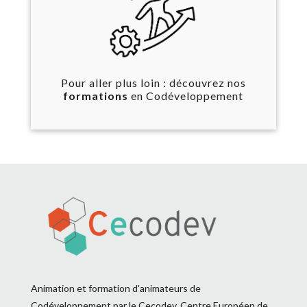
Pour aller plus loin : découvrez nos
formations
en Codéveloppement
Animation et formation d'animateurs de
Codéveloppement par le Cecodev, Centre Européen de