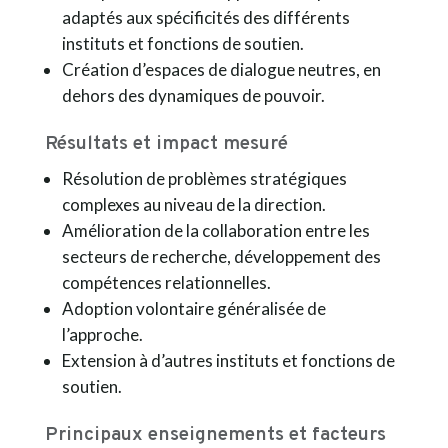
adaptés aux spécificités des différents
instituts et fonctions de soutien.
Création d’espaces de dialogue neutres, en
dehors des dynamiques de pouvoir.
Résultats et impact mesuré
Résolution de problèmes stratégiques
complexes au niveau de la direction.
Amélioration de la collaboration entre les
secteurs de recherche, développement des
compétences relationnelles.
Adoption volontaire généralisée de
l’approche.
Extension à d’autres instituts et fonctions de
soutien.
Principaux enseignements et facteurs