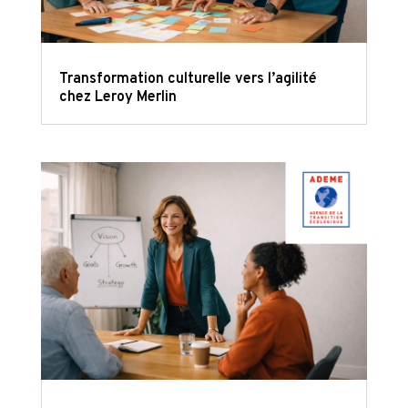
Transformation culturelle vers l’agilité
chez Leroy Merlin