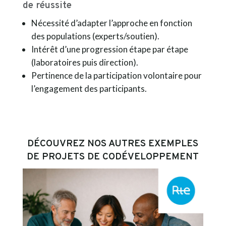
de réussite
Nécessité d’adapter l’approche en fonction
des populations (experts/soutien).
Intérêt d’une progression étape par étape
(laboratoires puis direction).
Pertinence de la participation volontaire pour
l’engagement des participants.
DÉCOUVREZ NOS AUTRES EXEMPLES
DE PROJETS DE CODÉVELOPPEMENT