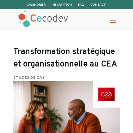
CALENDRIER
INSCRIPTION
FAQ
CONTACT
Transformation stratégique
et organisationnelle au CEA
ÉTUDES DE CAS