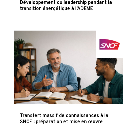
Développement du leadership pendant la
transition énergétique à l’ADEME
Transfert massif de connaissances à la
SNCF : préparation et mise en œuvre