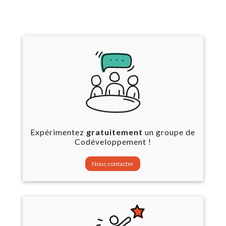
Expérimentez
gratuitement
un groupe de
Codéveloppement !
Nouc contacter