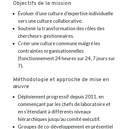
Objectifs de la mission
Évoluer d’une culture d’expertise individuelle
vers une culture collaborative.
Soutenir la transformation des rôles des
chercheurs-gestionnaires.
Créer une culture commune malgré les
contraintes organisationnelles
(fonctionnement 24 heures sur 24, 7 jours sur
7).
Méthodologie et approche de mise en
œuvre
Déploiement progressif depuis 2011, en
commençant par les chefs de laboratoire et
en s’étendant à différents niveaux
hiérarchiques jusqu’au comité exécutif.
Groupes de co-développement en présentiel